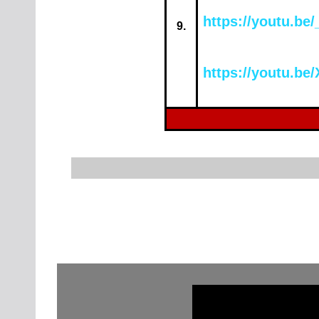
https://youtu.b
9.
https://youtu.b