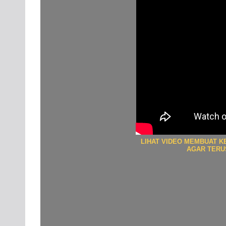
LIHAT VIDEO MEMBUAT K
AGAR TERUS