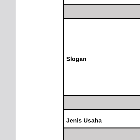
Slogan
Jenis Usaha