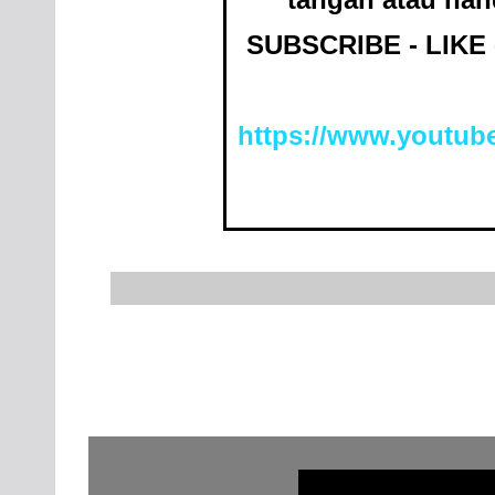
SUBSCRIBE - LIKE
https://www.youtu