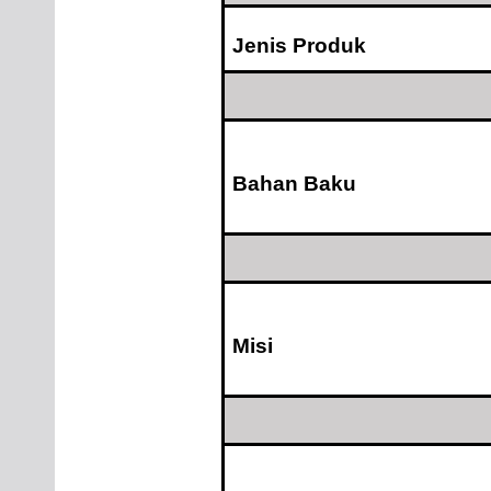
Jenis Produk
Bahan Baku
Misi