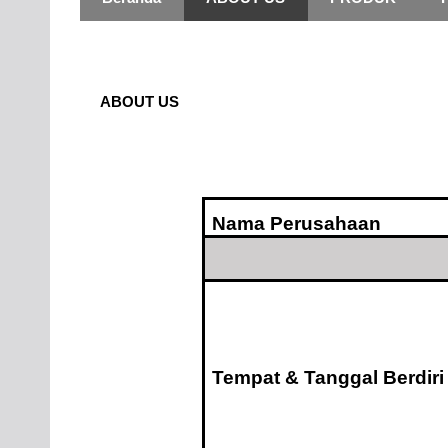
ABOUT US
Nama Perusahaan
Tempat & Tanggal Berdiri